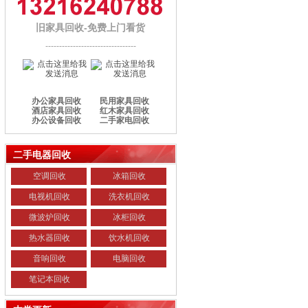
旧家具回收-免费上门看货
---------------------------------
办公家具回收
民用家具回收
酒店家具回收
红木家具回收
办公设备回收
二手家电回收
二手电器回收
空调回收
冰箱回收
电视机回收
洗衣机回收
微波炉回收
冰柜回收
热水器回收
饮水机回收
音响回收
电脑回收
笔记本回收