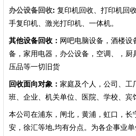
办公设备回收
:
复印机回收、打印机回
手复印机、激光打印机、一体机。
其他设备回收：
网吧电脑设备，酒楼设
备，家用电器，办公设备，空调、，厨
压品等一切旧货
回收面向对象：
家庭及个人，公司、工
班、企业、机关单位、医院、学校、宾
本公司在浦东，闸北，黄浦，虹口，长
安，徐汇等地,均有分点。为各企事业