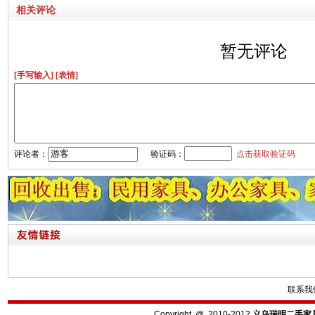
相关评论
暂无评论
[手写输入]
[表情]
评论者：
验证码：
点击获取验证码
联系我
Copyright @ 2010-2012
义乌瑞明二手家