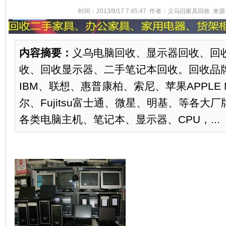
时间：2013/9/17 7:45:47 作者：义乌旧家具回收 来源：
内容摘要：
义乌电脑回收、显示器回收、回
收、回收显示器、二手笔记本回收。回收品
IBM、联想、惠普康柏、索尼、苹果APPLE 
尔、Fujitsu富士通、微星、明基、等各大
各类电脑主机、笔记本、显示器、CPU，...