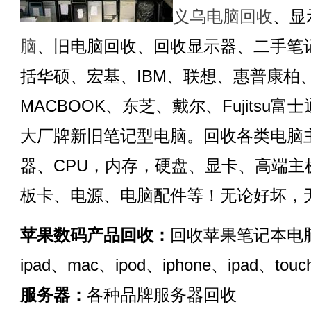
义乌电脑回收
、显
脑
、旧电脑回收、回收显示器、二手笔
括华硕、宏基、IBM、联想、惠普康柏、
MACBOOK、东芝、戴尔、Fujitsu
大厂牌新旧笔记型电脑。回收各类电脑
器、CPU，内存，硬盘、显卡、高端主
板卡、电源、电脑配件等！无论好坏，
苹果数码产品回收：
回收苹果笔记本电
ipad、mac、ipod、iphone、ipad、tou
服务器：
各种品牌服务器回收