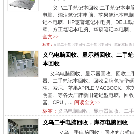
义乌二手笔记本回收:二手笔记本电
电脑、淘汰笔记本电脑、苹果笔记本电脑，
记本电脑、HP惠普笔记本电脑、DELL
脑、方正笔记本电脑、华硕笔记本电脑、宏
全文>>
标签：
义乌二手笔记本回收
二手笔记本回收
笔记本回收
义乌电脑回收、显示器回收、二手笔
本回收
义乌电脑回收、显示器回收、回收二
器、二手笔记本回收。回收品牌包括华硕
柏、索尼、苹果APPLE MACBOOK、东
明基、等各大厂牌新旧笔记型电脑。回收
器、CPU，...
阅读全文>>
标签：
义乌电脑回收、显示器回收、二手
义乌二手电脑回收，库存电脑回收
义乌二手电脑回收：回收的台式电脑