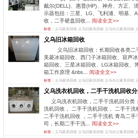
戴尔(DELL)、惠普(HP)、神舟、方
示器包括：三星、LG、飞利浦、明基、
收，二手硬盘回收...
阅读全文>>
标签：
义乌家具回收
义乌旧家具回收
义乌办公家具回收
义乌旧冰箱回收
义乌旧冰箱回收：长期回收各类二手
美菱冰箱回收、西门子冰箱回收、容声冰
箱回收、三星冰箱回收、LG冰箱回收、
箱工作原理 &nbs...
阅读全文>>
标签：
义乌家具回收
义乌旧家具回收
义乌办公家具回收
义乌洗衣机回收，二手干洗机回收分
义乌洗衣机回收，二手干洗机回分类
洗机回收， 二手干洗机回收， 二手干洗
二手干洗机回收 ，二手干洗机 青岛二手
司，长期二手干洗...
阅读全文>>
标签：
义乌家具回收
义乌旧家具回收
义乌办公家具回收